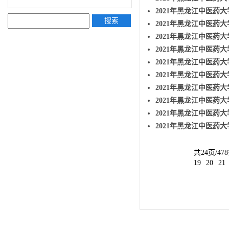
2021年黑龙江中医药大
搜索
2021年黑龙江中医药大
2021年黑龙江中医药
2021年黑龙江中医药
2021年黑龙江中医药
2021年黑龙江中医药
2021年黑龙江中医药
2021年黑龙江中医药
2021年黑龙江中医药大
2021年黑龙江中医药大
共24页/47
19
20
21