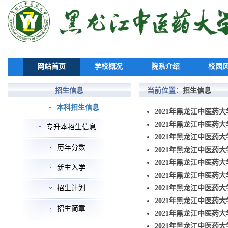
网站首页
学校概况
院系介绍
校园
招生信息
当前位置：
招生信息
本科招生信息
2021年黑龙江中医药大
2021年黑龙江中医药大
专升本招生信息
2021年黑龙江中医药大
历年分数
2021年黑龙江中医药大
2021年黑龙江中医药大
新生入学
2021年黑龙江中医药大
招生计划
2021年黑龙江中医药大
2021年黑龙江中医药
招生简章
2021年黑龙江中医药
2021年黑龙江中医药