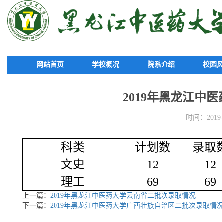
网站首页
学校概况
院系介绍
校园
2019年黑龙江中
时间：2019-0
科类
计划数
录取
文史
12
12
理工
69
69
上一篇：
2019年黑龙江中医药大学云南省二批次录取情况
下一篇：
2019年黑龙江中医药大学广西壮族自治区二批次录取情