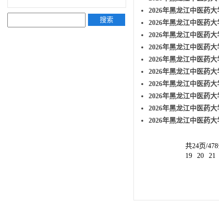
2026年黑龙江中医药
搜索
2026年黑龙江中医药大
2026年黑龙江中医药
2026年黑龙江中医药
2026年黑龙江中医药
2026年黑龙江中医药
2026年黑龙江中医药大
2026年黑龙江中医药大
2026年黑龙江中医药大
2026年黑龙江中医药大
共24页/47
19
20
21