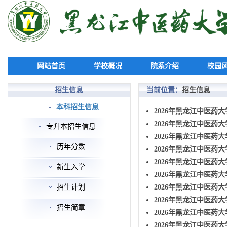
网站首页
学校概况
院系介绍
校园
招生信息
当前位置：
招生信息
本科招生信息
2026年黑龙江中医药大
2026年黑龙江中医药
专升本招生信息
2026年黑龙江中医药
历年分数
2026年黑龙江中医药大
2026年黑龙江中医药大
新生入学
2026年黑龙江中医药大
招生计划
2026年黑龙江中医药
2026年黑龙江中医药
招生简章
2026年黑龙江中医药大
2026年黑龙江中医药