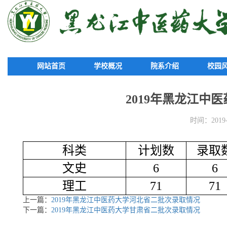
网站首页
学校概况
院系介绍
校园
2019年黑龙江中
时间：2019-0
科类
计划数
录取
文史
6
6
理工
71
71
上一篇：
2019年黑龙江中医药大学河北省二批次录取情况
下一篇：
2019年黑龙江中医药大学甘肃省二批次录取情况