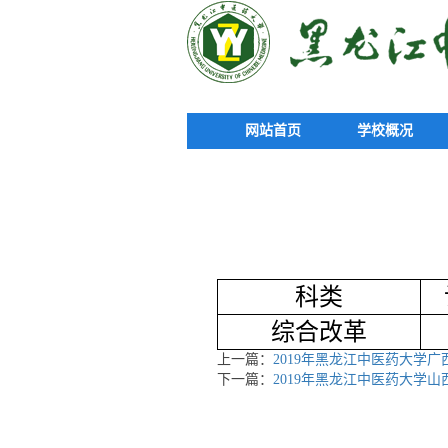
网站首页
学校概况
科类
综合改革
上一篇：
2019年黑龙江中医药大学
下一篇：
2019年黑龙江中医药大学