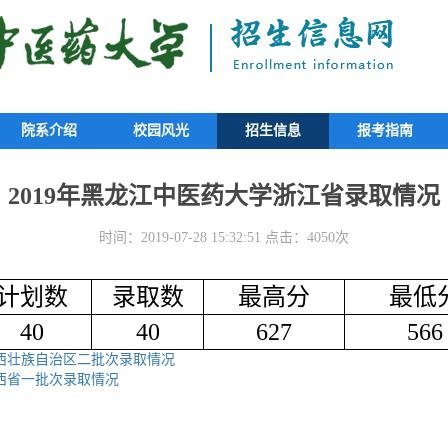
院系介绍
校园风光
招生信息
报考指南
2019年黑龙江中医药大学浙江省录取情况
时间：2019-07-28 15:32:51 点击：4050次
计划数
录取数
最高分
最低
40
40
627
566
广西壮族自治区二批次录取情况
山西省一批次录取情况