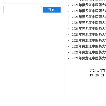
2021年黑龙江中医药大
搜索
2021年黑龙江中医药大
2021年黑龙江中医药大
2021年黑龙江中医药
2021年黑龙江中医药
2021年黑龙江中医药
2021年黑龙江中医药大
2021年黑龙江中医药大
2021年黑龙江中医药大
2021年黑龙江中医药大
共24页/47
19
20
21