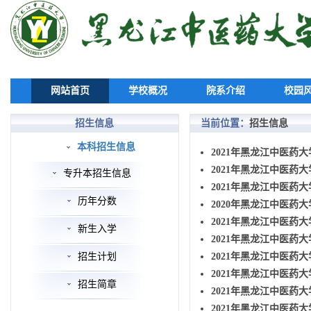
网站首页
学校概况
院系介绍
校园
招生信息
当前位置：
招生信息
本科招生信息
2021年黑龙江中医药大
2021年黑龙江中医药
专升本招生信息
2021年黑龙江中医药大
历年分数
2020年黑龙江中医药大
2021年黑龙江中医药
新生入学
2021年黑龙江中医药大
招生计划
2021年黑龙江中医药
2021年黑龙江中医药大
招生简章
2021年黑龙江中医药大
2021年黑龙江中医药大