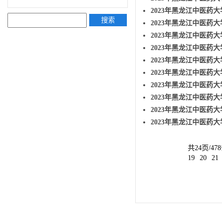
2023年黑龙江中医药
搜索
2023年黑龙江中医药
2023年黑龙江中医药
2023年黑龙江中医药大
2023年黑龙江中医药大
2023年黑龙江中医药
2023年黑龙江中医药
2023年黑龙江中医药
2023年黑龙江中医药
2023年黑龙江中医药
共24页/47
19
20
21