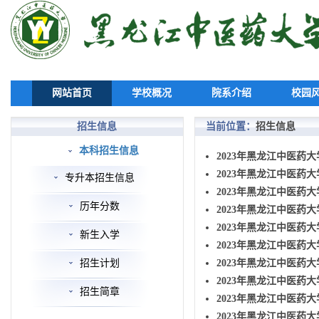
网站首页
学校概况
院系介绍
校园
招生信息
当前位置：
招生信息
本科招生信息
2023年黑龙江中医药
2023年黑龙江中医药
专升本招生信息
2023年黑龙江中医药
历年分数
2023年黑龙江中医药
2023年黑龙江中医药
新生入学
2023年黑龙江中医药
招生计划
2023年黑龙江中医药大
2023年黑龙江中医药
招生简章
2023年黑龙江中医药
2023年黑龙江中医药