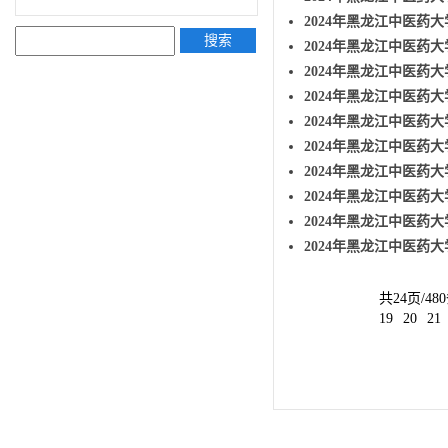
2024年黑龙江中医药大
搜索
2024年黑龙江中医药大
2024年黑龙江中医药
2024年黑龙江中医药
2024年黑龙江中医药大
2024年黑龙江中医药
2024年黑龙江中医药
2024年黑龙江中医药大
2024年黑龙江中医药
2024年黑龙江中医药大
共24页/48
19
20
21