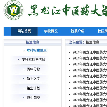
网站首页
学校概况
院系介绍
校园
招生信息
当前位置：
招生信息
本科招生信息
2024年黑龙江中医药
2024年黑龙江中医药大
专升本招生信息
2024年黑龙江中医药
历年分数
2024年黑龙江中医药大
2024年黑龙江中医药大
新生入学
2024年黑龙江中医药
招生计划
2024年黑龙江中医药大
2024年黑龙江中医药
招生简章
2024年黑龙江中医药
2024年黑龙江中医药