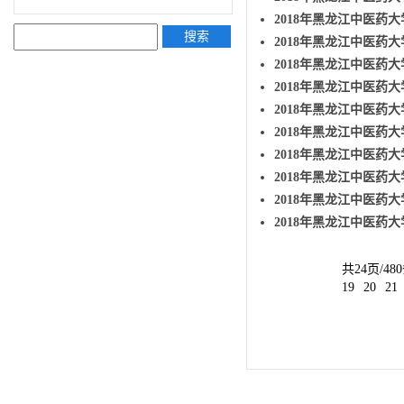
2018年黑龙江中医药
搜索
2018年黑龙江中医药
2018年黑龙江中医药
2018年黑龙江中医药
2018年黑龙江中医药
2018年黑龙江中医药
2018年黑龙江中医药
2018年黑龙江中医药大
2018年黑龙江中医药
2018年黑龙江中医药
共24页/48
19
20
21