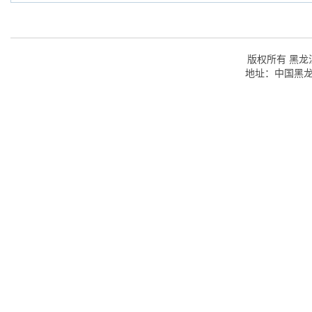
版权所有 黑龙江
地址：中国黑龙