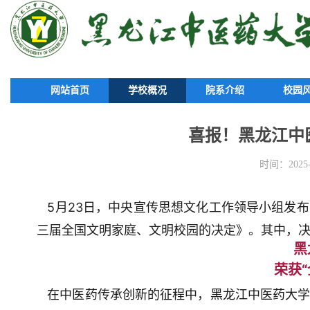
网站首页
学校概况
院系介绍
校园
喜报！黑龙江中
时间：2025-0
5月23日，中央宣传思想文化工作领导小组发
三届全国文明家庭、文明校园的决定》。其中，决
黑
荣获
在中医药传承创新的征程中，黑龙江中医药大