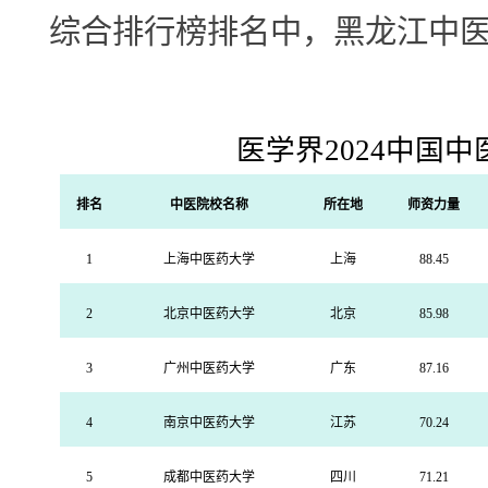
综合排行榜排名中，黑龙江中
医学界
2024
中国中
排名
中医院校名称
所在地
师资力量
1
上海中医药大学
上海
88.45
2
北京中医药大学
北京
85.98
3
广州中医药大学
广东
87.16
4
南京中医药大学
江苏
70.24
5
成都中医药大学
四川
71.21