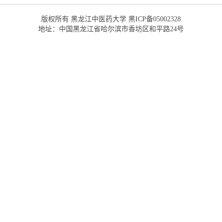
版权所有 黑龙江中医药大学 黑ICP备05002328
地址：中国黑龙江省哈尔滨市香坊区和平路24号