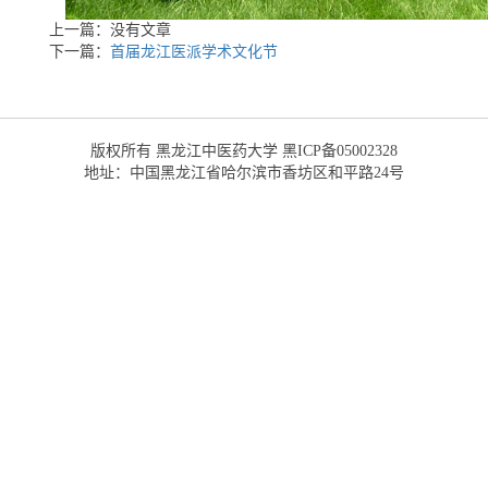
上一篇：没有文章
下一篇：
首届龙江医派学术文化节
版权所有 黑龙江中医药大学 黑ICP备05002328
地址：中国黑龙江省哈尔滨市香坊区和平路24号