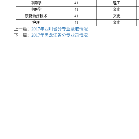
中药学
41
理工
中医学
41
文史
康复治疗技术
41
文史
护理
41
文史
上一篇：
2017年四川省分专业录取情况
下一篇：
2017年黑龙江省分专业录情况