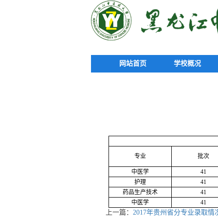
网站首页
学校概况
专业
批次
中医学
41
护理
41
药品生产技术
41
中医学
41
上一篇：
2017年贵州省分专业录取情