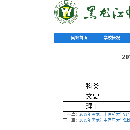
网站首页
学校概况
2
科类
文史
理工
上一篇：
2019年黑龙江中医药大学
下一篇：
2019年黑龙江中医药大学