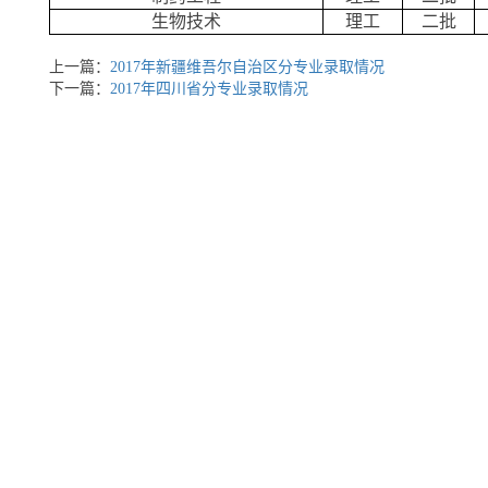
生物技术
理工
二批
上一篇：
2017年新疆维吾尔自治区分专业录取情况
下一篇：
2017年四川省分专业录取情况