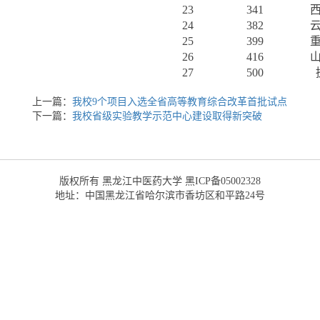
23
341
24
382
25
399
26
416
27
500
上一篇：
我校9个项目入选全省高等教育综合改革首批试点
下一篇：
我校省级实验教学示范中心建设取得新突破
版权所有 黑龙江中医药大学 黑ICP备05002328
地址：中国黑龙江省哈尔滨市香坊区和平路24号