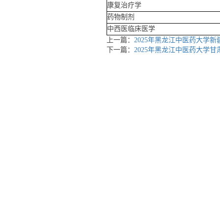
康复治疗学
药物制剂
中西医临床医学
上一篇：
2025年黑龙江中医药大学
下一篇：
2025年黑龙江中医药大学