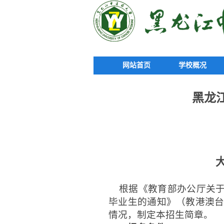
网站首页
学校概况
黑龙
根据《教育部办公厅关
毕业生的通知》（教港澳
情况，制定本招生简章。