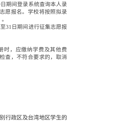
19日期间登录系统查询本人录
志愿报名。学校将按照拟录
）。
日至31日期间进行征集志愿报
册时，应缴纳学费及其他费
检查，不符合要求的，取消
别行政区及台湾地区学生的