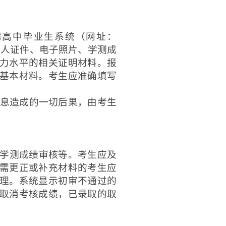
湾高中毕业生系统（网址：
息，上传个人证件、电子照片、学测成
力水平的相关证明材料。报
基本材料。考生应准确填写
息造成的一切后果，由考生
学测成绩审核等。考生应及
需更正或补充材料的考生应
理。系统显示初审不通过的
取消考核成绩，已录取的取