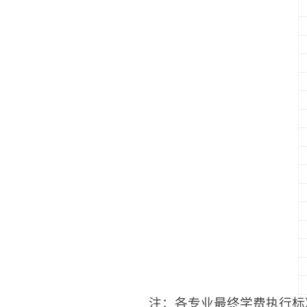
注：各专业最终学费执行标